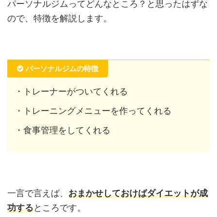
パーソナルジムってどんなところ？と思ったはずな
ので、特徴を解説します。
パーソナルジムの特徴
・トレーナーがついてくれる
・トレーニングメニューを作ってくれる
・食事管理をしてくれる
一言で言えば、
おまかせしておけばダイエットが成
功する
ところです。