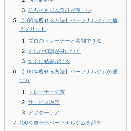
そもそもジム選びが難しい
【100％痩せる方法】パーソナルジムに通
うメリット
プロのトレーナーと共闘できる
正しい知識が身につく
すぐに結果が出る
【100％痩せる方法】パーソナルジムの選
び方
トレーナーの質
サービス内容
アフターケア
100％痩せるパーソナルジムを紹介