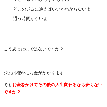
・どこのジムに通えばいいかわからないよ
・通う時間がないよ
こう思ったのではないですか？
ジムは確かにお金がかかります。
でも
お金をかけてその後の人生変わるなら安くない
ですか？