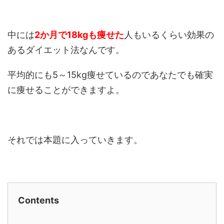
中には
2か月で18kgも痩せた
人もいるくらい効果の
あるダイエット法なんです。
平均的にも5～15kg痩せているのであなたでも確実
に痩せることができますよ。
それでは本題に入っていきます。
Contents