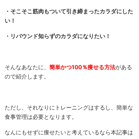
・そこそこ筋肉もついて引き締まったカラダにした
い！
・リバウンド知らずのカラダになりたい！
そんなあなたに、
簡単かつ100％痩せる方法
がある
ので紹介します。
ただし、それなりにトレーニングはするし、簡単な
食事管理は必要となります。
なんにもせずに痩せたいと考えているなら本記事は