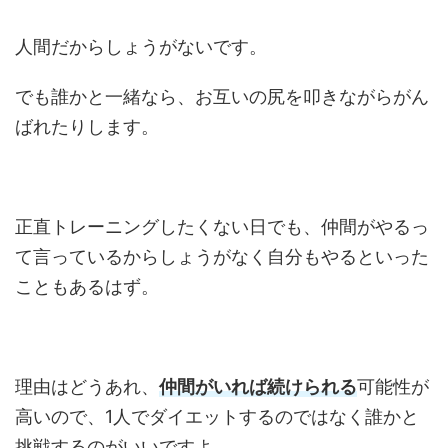
人間だからしょうがないです。
でも誰かと一緒なら、お互いの尻を叩きながらがん
ばれたりします。
正直トレーニングしたくない日でも、仲間がやるっ
て言っているからしょうがなく自分もやるといった
こともあるはず。
理由はどうあれ、
仲間がいれば続けられる
可能性が
高いので、1人でダイエットするのではなく誰かと
挑戦するのがいいですよ。