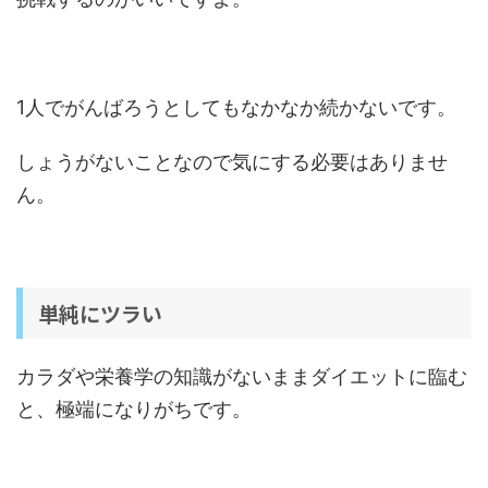
1人でがんばろうとしてもなかなか続かないです。
しょうがないことなので気にする必要はありませ
ん。
単純にツラい
カラダや栄養学の知識がないままダイエットに臨む
と、極端になりがちです。