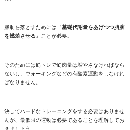
脂肪を落とすためには『
基礎代謝量をあげつつ脂肪
を燃焼させる
』ことが必要。
そのためには筋トレで筋肉量は増やさなければなら
ないし、ウォーキングなどの有酸素運動をしなけれ
ばなりません。
決してハードなトレーニングをする必要はありませ
んが、最低限の運動は必要であることを理解してお
きましょう。