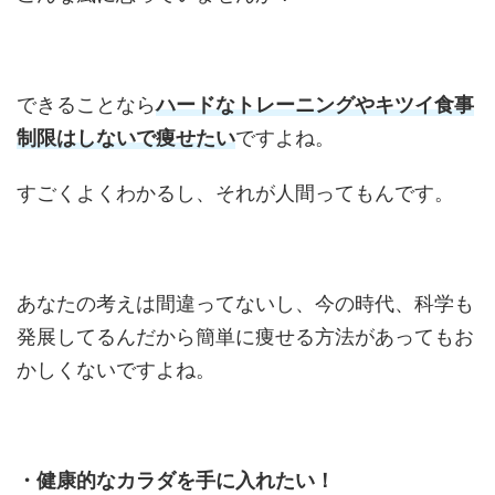
できることなら
ハードなトレーニングやキツイ食事
制限はしないで痩せたい
ですよね。
すごくよくわかるし、それが人間ってもんです。
あなたの考えは間違ってないし、今の時代、科学も
発展してるんだから簡単に痩せる方法があってもお
かしくないですよね。
・健康的なカラダを手に入れたい！