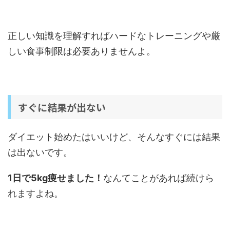
正しい知識を理解すればハードなトレーニングや厳
しい食事制限は必要ありませんよ。
すぐに結果が出ない
ダイエット始めたはいいけど、そんなすぐには結果
は出ないです。
1日で5kg痩せました！
なんてことがあれば続けら
れますよね。