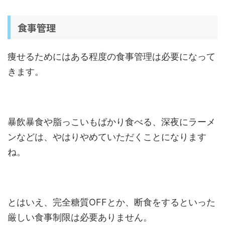
食事管理
痩せるためにはある程度の食事管理は必要になって
きます。
暴飲暴食や脂っこいもばかり食べる、深夜にラーメ
ンなどは、やはりやめていただくことになります
ね。
とはいえ、完全糖質OFFとか、断食をするといった
厳しい食事制限は必要ありません。