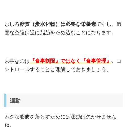
むしろ
糖質（炭水化物）は必要な栄養素
ですし、過
度な空腹は逆に脂肪をため込むことになります。
大事なのは
『食事制限』ではなく『食事管理』
、コ
ントロールすることと理解しておきましょう。
運動
ムダな脂肪を落とすためには運動は欠かせません
ね。