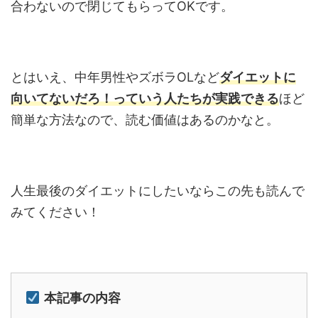
合わないので閉じてもらってOKです。
とはいえ、中年男性やズボラOLなど
ダイエットに
向いてないだろ！っていう人たちが実践できる
ほど
簡単な方法なので、読む価値はあるのかなと。
人生最後のダイエットにしたいならこの先も読んで
みてください！
本記事の内容