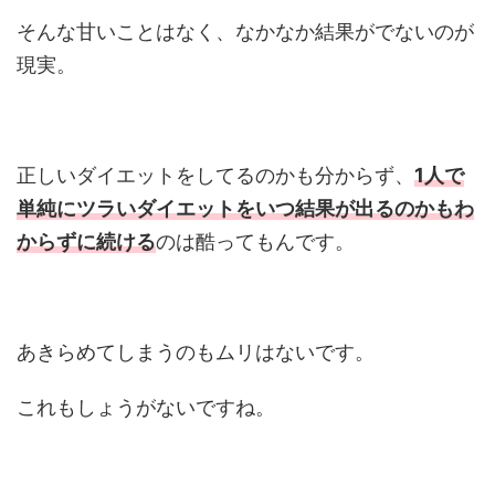
そんな甘いことはなく、なかなか結果がでないのが
現実。
正しいダイエットをしてるのかも分からず、
1人で
単純にツラいダイエットをいつ結果が出るのかもわ
からずに続ける
のは酷ってもんです。
あきらめてしまうのもムリはないです。
これもしょうがないですね。