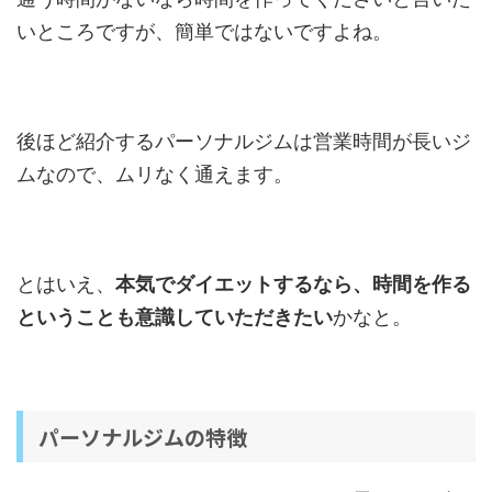
いところですが、簡単ではないですよね。
後ほど紹介するパーソナルジムは営業時間が長いジ
ムなので、ムリなく通えます。
とはいえ、
本気でダイエットするなら、時間を作る
ということも意識していただきたい
かなと。
パーソナルジムの特徴