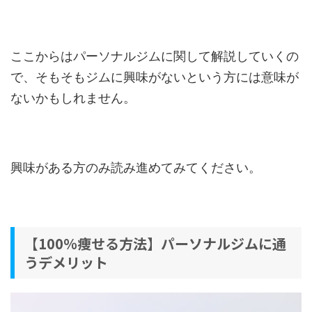
ここからはパーソナルジムに関して解説していくの
で、そもそもジムに興味がないという方には意味が
ないかもしれません。
興味がある方のみ読み進めてみてください。
【100％痩せる方法】パーソナルジムに通
うデメリット