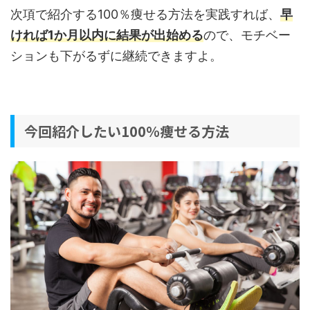
次項で紹介する100％痩せる方法を実践すれば、
早
ければ1か月以内に結果が出始める
ので、モチベー
ションも下がるずに継続できますよ。
今回紹介したい100％痩せる方法