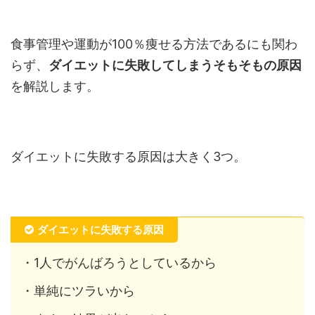
食事管理や運動が100％痩せる方法であるにも関わ
らず、
ダイエットに失敗してしまうそもそもの原因
を解説します。
ダイエットに失敗する原因は大きく3つ。
ダイエットに失敗する原因
・1人でがんばろうとしているから
・単純にツラいから