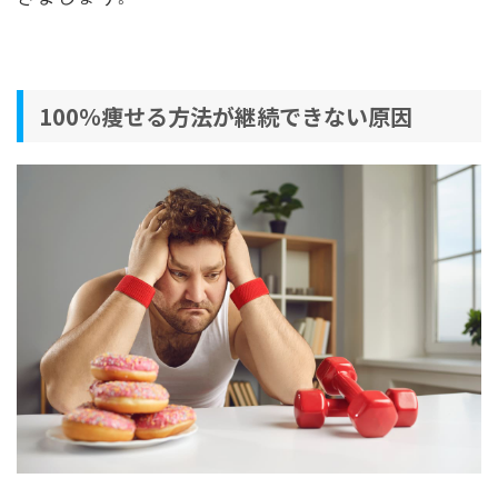
100％痩せる方法が継続できない原因