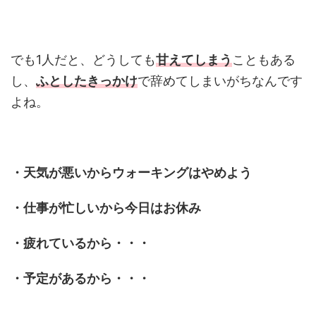
でも1人だと、どうしても
甘えてしまう
こともある
し、
ふとしたきっかけ
で辞めてしまいがちなんです
よね。
・天気が悪いからウォーキングはやめよう
・仕事が忙しいから今日はお休み
・疲れているから・・・
・予定があるから・・・