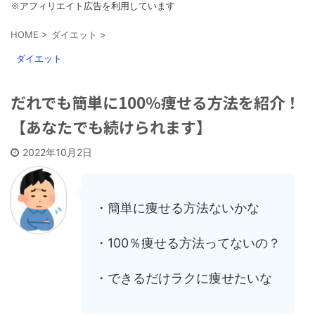
※アフィリエイト広告を利用しています
HOME
>
ダイエット
>
ダイエット
だれでも簡単に100％痩せる方法を紹介！
【あなたでも続けられます】
2022年10月2日
・簡単に痩せる方法ないかな
・100％痩せる方法ってないの？
・できるだけラクに痩せたいな