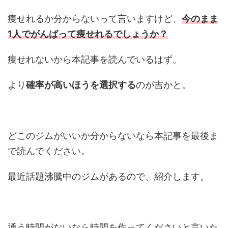
痩せれるか分からないって言いますけど、
今のまま
1人でがんばって痩せれるでしょうか？
痩せれないから本記事を読んでいるはず。
より
確率が高いほうを選択する
のが吉かと。
どこのジムがいいか分からないなら本記事を最後ま
で読んでください。
最近話題沸騰中のジムがあるので、紹介します。
通う時間がないなら時間を作ってくださいと言いた