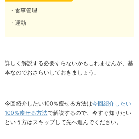
・食事管理
・運動
詳しく解説する必要すらないかもしれませんが、基
本なのでおさらいしておきましょう。
今回紹介したい100％痩せる方法は
今回紹介したい
100％痩せる方法
で解説するので、今すぐ知りたい
という方はスキップして先へ進んでください。