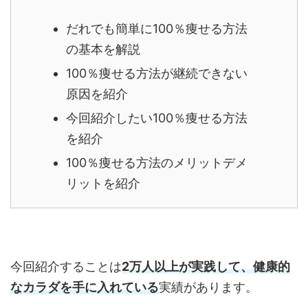
だれでも簡単に100％痩せる方法
の基本を解説
100％痩せる方法が継続できない
原因を紹介
今回紹介したい100％痩せる方法
を紹介
100％痩せる方法のメリットデメ
リットを紹介
今回紹介することは
2万人以上が実践して、健康的
なカラダを手に入れている
実績があります。