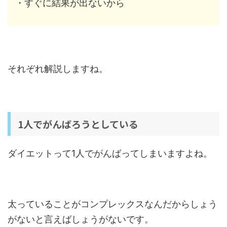
・すぐに結果が出ないから
それぞれ解説しますね。
1人でがんばろうとしている
ダイエットって1人でがんばってしまいますよね。
太っていることがコンプレックスなんだからしょう
がないと言えばしょうがないです。