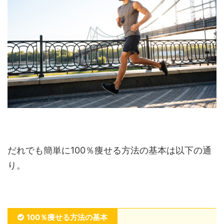
だれでも簡単に100％痩せる方法の基本は以下の通
り。
100％痩せる方法の基本