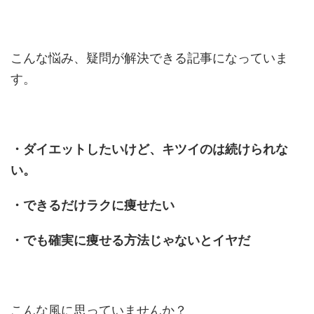
こんな悩み、疑問が解決できる記事になっていま
す。
・ダイエットしたいけど、キツイのは続けられな
い。
・できるだけラクに痩せたい
・でも確実に痩せる方法じゃないとイヤだ
こんな風に思っていませんか？