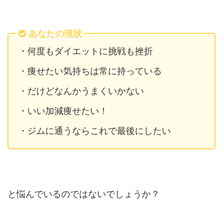
あなたの現状
・何度もダイエットに挑戦も挫折
・痩せたい気持ちは常に持っている
・だけどなんかうまくいかない
・いい加減痩せたい！
・ジムに通うならこれで最後にしたい
と悩んでいるのではないでしょうか？