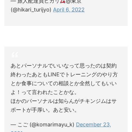
— 旅人配達員ヒカリ
@東京
(@hikari_turijyo)
April 6, 2022
あとパーソナルでいいなって思ったのは契約
終わったあともLINEでトレーニングのやり方
とか食事についての相談とか全然してもいい
よ！って言われたことかな。
ほかのパーソナルは知らんがチキンジムはサ
ポートが手厚い。あと安い。
— こご (@komarimayu_k)
December 23,