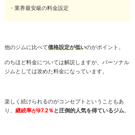
・業界最安級の料金設定
他のジムに比べて
価格設定が低い
のがポイント。
のちほど料金については解説しますが、パーソナル
ジムとしては攻めた料金になっています。
楽しく続けられるのがコンセプトということもあ
り、
継続率が97.2％
と圧倒的人気を得ているジム
。