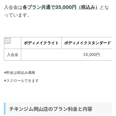
入会金は
各プラン共通で35,000円（税込み）
とな
っています。
ボディメイクライト
ボディメイクスタンダード
入会金
35,000円
※料金は税込み価格
※スクロールできます
チキンジム岡山店のプラン料金と内容