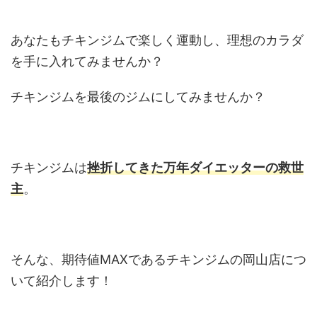
あなたもチキンジムで楽しく運動し、理想のカラダ
を手に入れてみませんか？
チキンジムを最後のジムにしてみませんか？
チキンジムは
挫折してきた万年ダイエッターの救世
主
。
そんな、期待値MAXであるチキンジムの岡山店につ
いて紹介します！