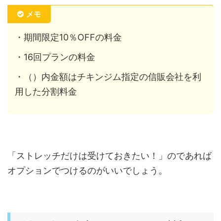
メモ
・期間限定10％OFFの料金
・16回プランの料金
・（）内金額はチキンジム指定の信販会社を利
用した分割料金
「ストレッチだけは受けておきたい！」のであれば
オプションでつけるのがいいでしょう。