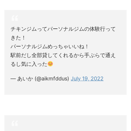
チキンジムってパーソナルジムの体験行って
きた！
パーソナルジムめっちゃいいね！
駅前だし全部貸してくれるから手ぶらで通え
るし気に入った
— あいか (@aikmfddus)
July 19, 2022