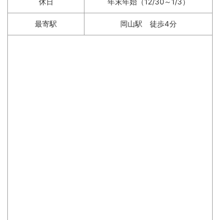
休日
年末年始（12/30～1/3）
最寄駅
岡山駅 徒歩4分