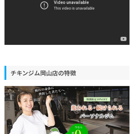
チキンジム岡山店の特徴