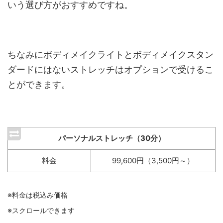
いう選び方がおすすめですね。
ちなみにボディメイクライトとボディメイクスタン
ダードにはないストレッチはオプションで受けるこ
とができます。
パーソナルストレッチ（30分）
料金
99,600円（3,500円～）
※料金は税込み価格
※スクロールできます