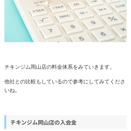
チキンジム岡山店の料金体系をみていきます。
他社との比較もしているので参考にしてみてくださ
いね。
チキンジム岡山店の入会金