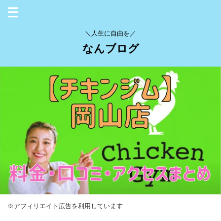
＼人生に自由を／
なんブログ
※アフィリエイト広告を利用しています