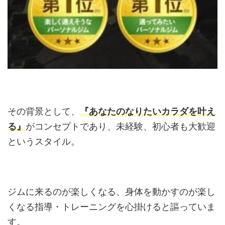
その背景として、
『あなたのなりたいカラダを叶え
る』
がコンセプトであり、未経験、初心者も大歓迎
というスタイル。
ジムに来るのが楽しくなる、身体を動かすのが楽し
くなる指導・トレーニングを心掛けると謳っていま
す。