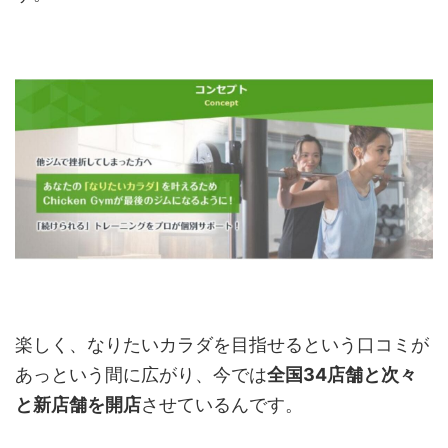
楽しく、なりたいカラダを目指せるという口コミが
あっという間に広がり、今では
全国34店舗と次々
と新店舗を開店
させているんです。