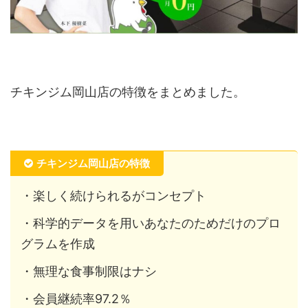
チキンジム岡山店の特徴をまとめました。
チキンジム岡山店の特徴
・楽しく続けられるがコンセプト
・科学的データを用いあなたのためだけのプロ
グラムを作成
・無理な食事制限はナシ
・会員継続率97.2％