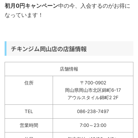
初月0円キャンペーン
中の今、入会するのがお得に
なっています！
チキンジム岡山店の店舗情報
店舗情報
住所
〒700-0902
岡山県岡山市北区錦町6-17
アウルスタイル錦町2 2F
TEL
086-238-7497
営業時間
7:00～23:00