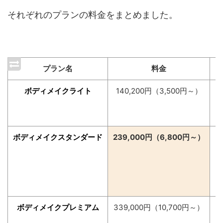
それぞれのプランの料金をまとめました。
プラン名
料金
ボディメイクライト
140,200円（3,500円～）
・
・
・
ボディメイクスタンダード
239,000円（6,800円～）
・
・
・
・
・
ボディメイクプレミアム
339,000円（10,700円～）
・
・