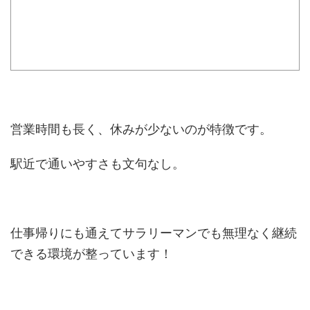
営業時間も長く、休みが少ないのが特徴です。
駅近で通いやすさも文句なし。
仕事帰りにも通えてサラリーマンでも無理なく継続
できる環境が整っています！