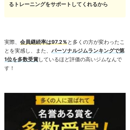
るトレーニングをサポートしてくれるから
実際、
会員継続率は97.2％
と多くの方が変わったこ
とを実感し、また、
パーソナルジムランキングで第
1位を多数受賞
しているほど評価の高いジムなんで
す！