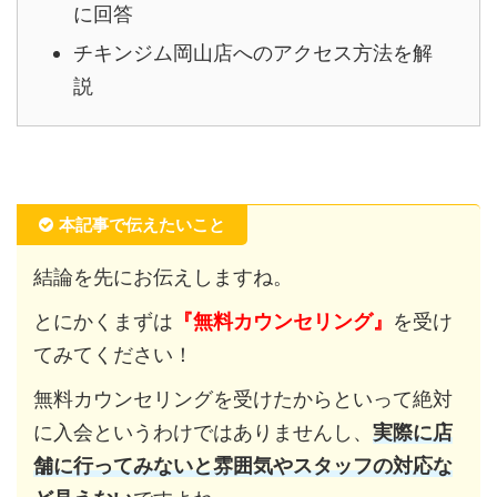
に回答
チキンジム岡山店へのアクセス方法を解
説
本記事で伝えたいこと
結論を先にお伝えしますね。
とにかくまずは
『無料カウンセリング』
を受け
てみてください！
無料カウンセリングを受けたからといって絶対
に入会というわけではありませんし、
実際に店
舗に行ってみないと雰囲気やスタッフの対応な