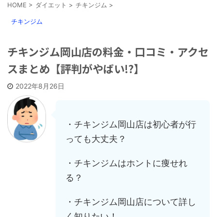
HOME
>
ダイエット
>
チキンジム
>
チキンジム
チキンジム岡山店の料金・口コミ・アクセ
スまとめ【評判がやばい!?】
2022年8月26日
・チキンジム岡山店は初心者が行
っても大丈夫？
・チキンジムはホントに痩せれ
る？
・チキンジム岡山店について詳し
く知りたい！