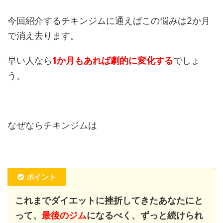
今回紹介するチキンジムに通えばこの悩みは2か月
で消え去ります。
早い人なら
1か月もあれば劇的に変化する
でしょ
う。
なぜならチキンジムは
ポイント
これまでダイエットに挫折してきたあなたにと
って、
最後のジム
になるべく、ずっと続けられ