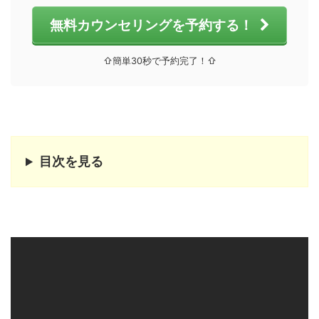
無料カウンセリングを予約する！
⇧簡単30秒で予約完了！⇧
目次を見る