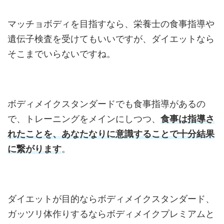
マッチョボディを目指すなら、栄養士の食事指導や
遺伝子検査を受けてもいいですが、ダイエットなら
そこまでいらないですね。
ボディメイクスタンダードでも食事指導があるの
で、トレーニングをメインにしつつ、
食事は指導さ
れたことを、あなたなりに意識することで十分結果
に繋がります
。
ダイエットが目的ならボディメイクスタンダード、
ガッツリ体作りするならボディメイクプレミアムと