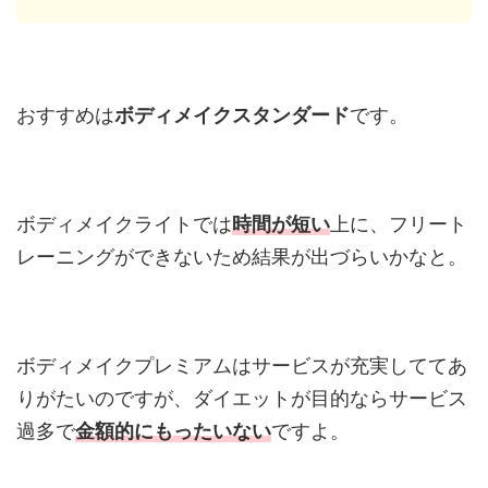
おすすめは
ボディメイクスタンダード
です。
ボディメイクライトでは
時間が短い
上に、フリート
レーニングができないため結果が出づらいかなと。
ボディメイクプレミアムはサービスが充実しててあ
りがたいのですが、ダイエットが目的ならサービス
過多で
金額的にもったいない
ですよ。