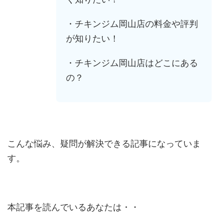
・チキンジム岡山店の料金や評判
が知りたい！
・チキンジム岡山店はどこにある
の？
こんな悩み、疑問が解決できる記事になっていま
す。
本記事を読んでいるあなたは・・