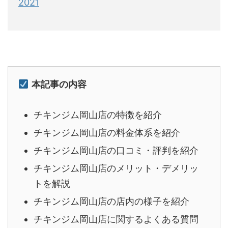
2021
本記事の内容
チキンジム岡山店の特徴を紹介
チキンジム岡山店の料金体系を紹介
チキンジム岡山店の口コミ・評判を紹介
チキンジム岡山店のメリット・デメリッ
トを解説
チキンジム岡山店の店内の様子を紹介
チキンジム岡山店に関するよくある質問