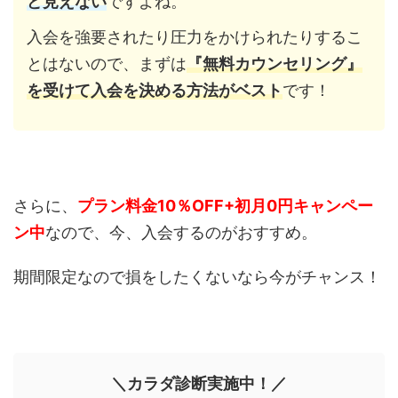
ど見えない
ですよね。
入会を強要されたり圧力をかけられたりするこ
とはないので、まずは
『無料カウンセリング』
を受けて入会を決める方法がベスト
です！
さらに、
プラン料金10％OFF+初月0円キャンペー
ン中
なので、今、入会するのがおすすめ。
期間限定なので損をしたくないなら今がチャンス！
＼カラダ診断実施中！／