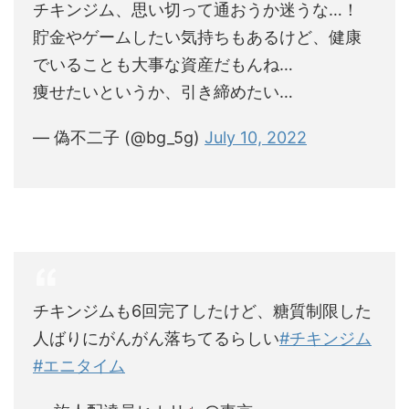
チキンジム、思い切って通おうか迷うな…！
貯金やゲームしたい気持ちもあるけど、健康
でいることも大事な資産だもんね…
痩せたいというか、引き締めたい…
— 偽不二子 (@bg_5g)
July 10, 2022
チキンジムも6回完了したけど、糖質制限した
人ばりにがんがん落ちてるらしい
#チキンジム
#エニタイム