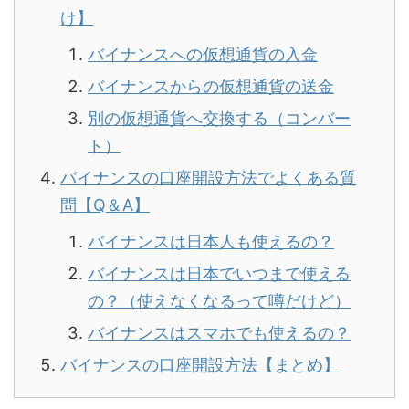
け】
バイナンスへの仮想通貨の入金
バイナンスからの仮想通貨の送金
別の仮想通貨へ交換する（コンバー
ト）
バイナンスの口座開設方法でよくある質
問【Q＆A】
バイナンスは日本人も使えるの？
バイナンスは日本でいつまで使える
の？（使えなくなるって噂だけど）
バイナンスはスマホでも使えるの？
バイナンスの口座開設方法【まとめ】