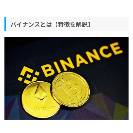
バイナンスとは【特徴を解説】