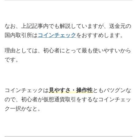
なお、上記記事内でも解説していますが、送金元の
国内取引所は
コインチェック
をおすすめします。
理由としては、初心者にとって最も使いやすいから
です。
コインチェックは
見やすさ・操作性
ともバツグンな
ので、初心者が仮想通貨取引をするなコインチェッ
ク一択かなと。