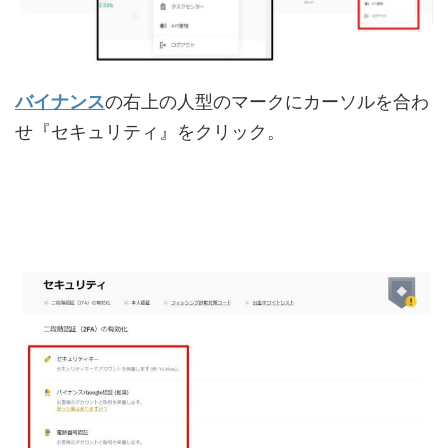
バイナンス
の右上の人型のマークにカーソルを合わ
せ『セキュリティ』をクリック。