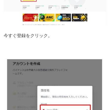
今すぐ登録をクリック。