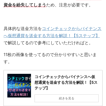
資金を紛失してしまう
ため、注意が必要です。
具体的な送金方法を
コインチェックからバイナンス
へ仮想通貨を送金する方法を解説！【5ステップ】
で解説してるので参考にしていただければと。
11枚の画像を使ってるので分かりやすいと思いま
す。
コインチェックからバイナンスへ仮
想通貨を送金する方法を解説！【5ス
テップ】
続きを見る