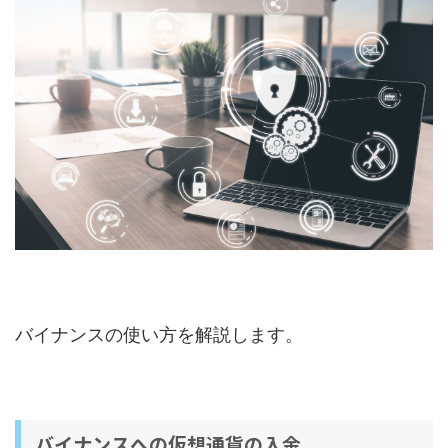
バイナンスの使い方を解説します。
バイナンスへの仮想通貨の入金