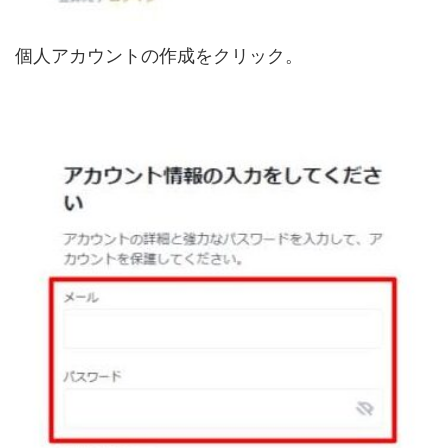
個人アカウントの作成をクリック。