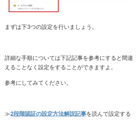
まずは下3つの設定を行いましょう。
詳細な手順については下記記事を参考にすると間違
えることなく設定をすることができますよ。
参考にしてみてください。
≫
2段階認証の設定方法解説記事
を読んで設定する