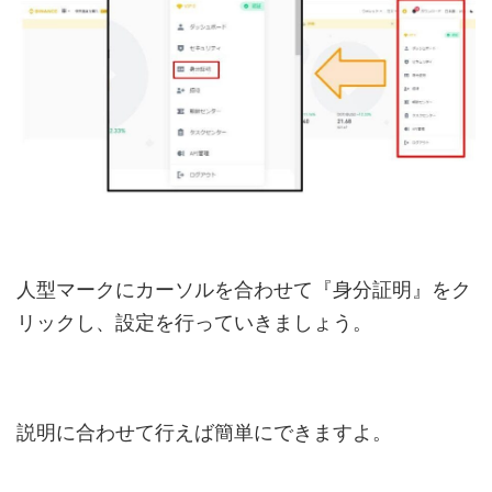
人型マークにカーソルを合わせて『身分証明』をク
リックし、設定を行っていきましょう。
説明に合わせて行えば簡単にできますよ。