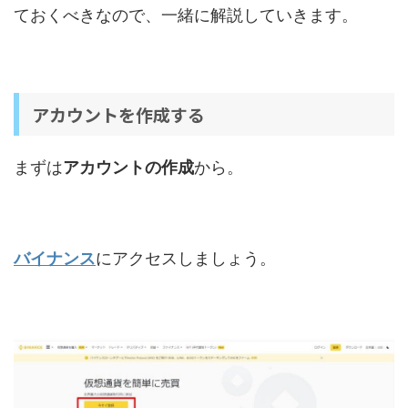
ておくべきなので、一緒に解説していきます。
アカウントを作成する
まずは
アカウントの作成
から。
バイナンス
にアクセスしましょう。