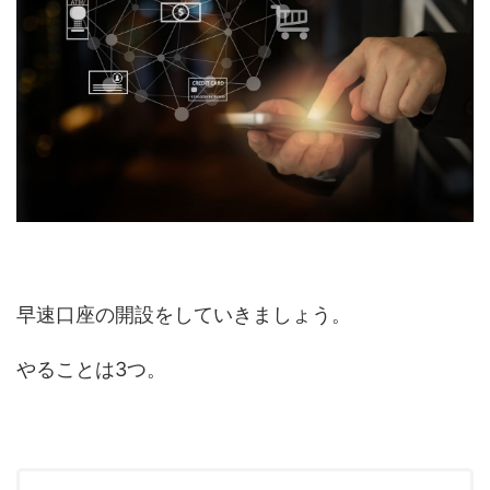
早速口座の開設をしていきましょう。
やることは3つ。