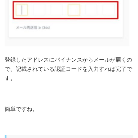
登録したアドレスにバイナンスからメールが届くの
で、記載されている認証コードを入力すれば完了で
す。
簡単ですね。