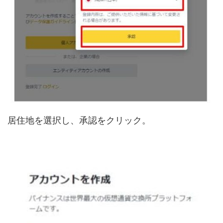
居住地を選択し、承認をクリック。