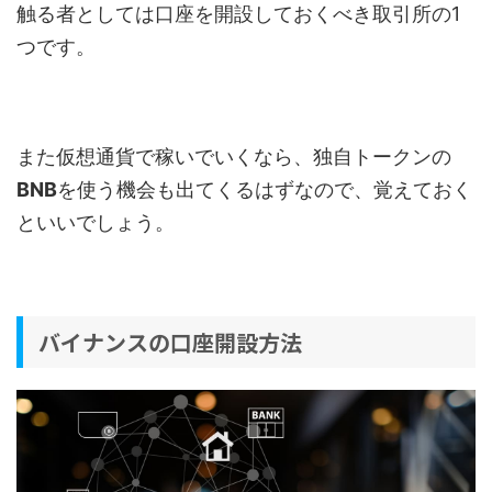
触る者としては口座を開設しておくべき取引所の1
つです。
また仮想通貨で稼いでいくなら、独自トークンの
BNB
を使う機会も出てくるはずなので、覚えておく
といいでしょう。
バイナンスの口座開設方法