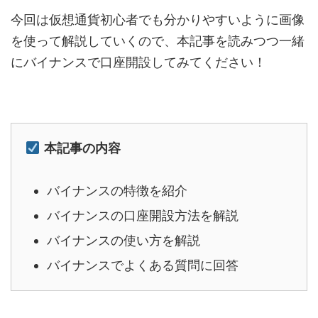
今回は仮想通貨初心者でも分かりやすいように画像
を使って解説していくので、本記事を読みつつ一緒
にバイナンスで口座開設してみてください！
本記事の内容
バイナンスの特徴を紹介
バイナンスの口座開設方法を解説
バイナンスの使い方を解説
バイナンスでよくある質問に回答