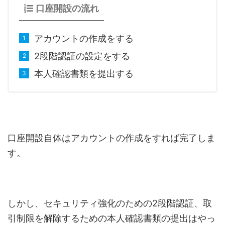
口座開設の流れ
アカウントの作成をする
2段階認証の設定をする
本人確認書類を提出する
口座開設自体はアカウントの作成をすれば完了しま
す。
しかし、セキュリティ強化のための2段階認証、取
引制限を解除するための本人確認書類の提出はやっ