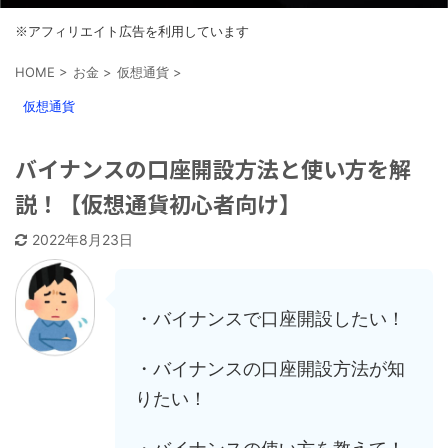
※アフィリエイト広告を利用しています
HOME
>
お金
>
仮想通貨
>
仮想通貨
バイナンスの口座開設方法と使い方を解
説！【仮想通貨初心者向け】
2022年8月23日
・バイナンスで口座開設したい！
・バイナンスの口座開設方法が知
りたい！