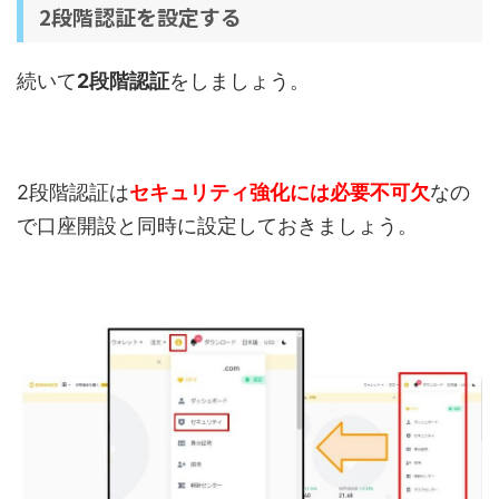
2段階認証を設定する
続いて
2段階認証
をしましょう。
2段階認証は
セキュリティ強化には必要不可欠
なの
で口座開設と同時に設定しておきましょう。