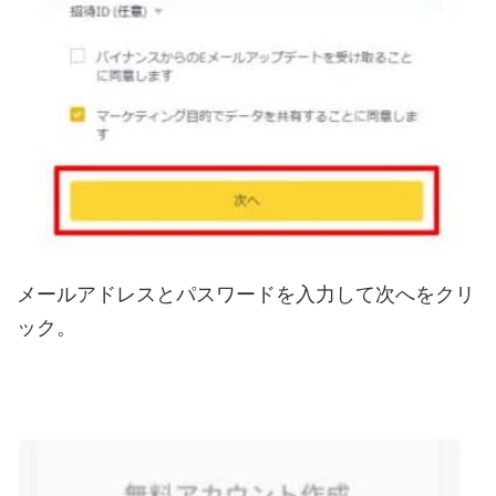
メールアドレスとパスワードを入力して次へをクリ
ック。