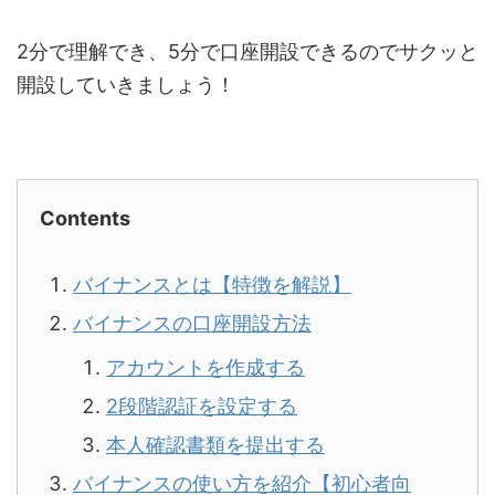
2分で理解でき、5分で口座開設できるのでサクッと
開設していきましょう！
Contents
バイナンスとは【特徴を解説】
バイナンスの口座開設方法
アカウントを作成する
2段階認証を設定する
本人確認書類を提出する
バイナンスの使い方を紹介【初心者向