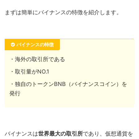
まずは簡単にバイナンスの特徴を紹介します。
バイナンスの特徴
・海外の取引所である
・取引量がNO.1
・独自のトークンBNB（バイナンスコイン）を
発行
バイナンスは
世界最大の取引所
であり、仮想通貨を