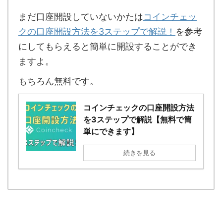
まだ口座開設していないかたは
コインチェッ
クの口座開設方法を3ステップで解説！
を参考
にしてもらえると簡単に開設することができ
ますよ。
もちろん無料です。
コインチェックの口座開設方法
を3ステップで解説【無料で簡
単にできます】
続きを見る