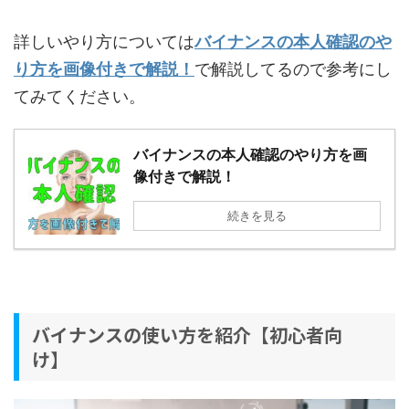
詳しいやり方については
バイナンスの本人確認のや
り方を画像付きで解説！
で解説してるので参考にし
てみてください。
バイナンスの本人確認のやり方を画
像付きで解説！
続きを見る
バイナンスの使い方を紹介【初心者向
け】