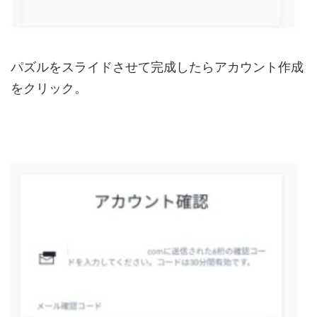
パズルをスライドさせて完成したらアカウント作成
をクリック。