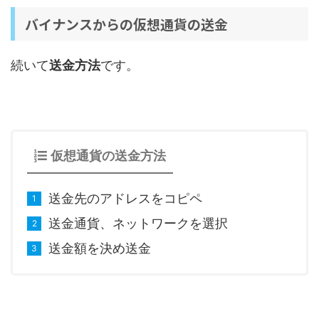
バイナンスからの仮想通貨の送金
続いて
送金方法
です。
仮想通貨の送金方法
送金先のアドレスをコピペ
送金通貨、ネットワークを選択
送金額を決め送金