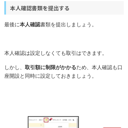
本人確認書類を提出する
最後に
本人確認
書類を提出しましょう。
本人確認は設定しなくても取引はできます。
しかし、
取引額に制限がかかる
ため、本人確認も口
座開設と同時に設定しておきましょう。