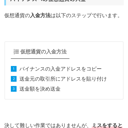
仮想通貨の
入金方法
は以下のステップで行います。
仮想通貨の入金方法
バイナンスの入金アドレスをコピー
送金元の取引所にアドレスを貼り付け
送金額を決め送金
決して難しい作業ではありませんが、
ミスをすると