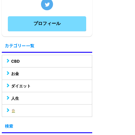
プロフィール
カテゴリー一覧
CBD
お金
ダイエット
人生
検索