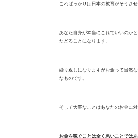
こればっかりは日本の教育がそうさせ
あなた自身が本当にこれでいいのかと
たどることになります。
繰り返しになりますがお金って当然な
なものです。
そして大事なことはあなたのお金に対
お金を稼ぐことは全く悪いことではあ