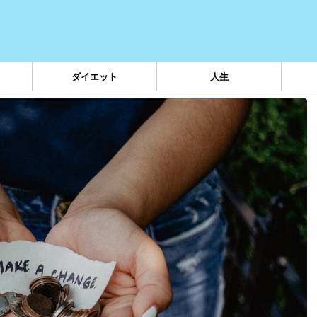
ダイエット
人生