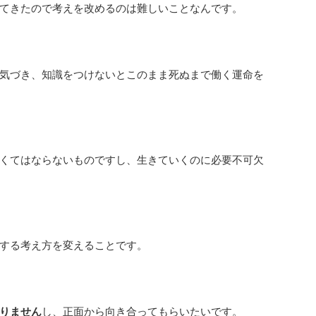
てきたので考えを改めるのは難しいことなんです。
気づき、知識をつけないとこのまま死ぬまで働く運命を
くてはならないものですし、生きていくのに必要不可欠
する考え方を変えることです。
りません
し、正面から向き合ってもらいたいです。