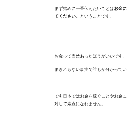
まず始めに一番伝えたいことは
お金に
てください。
ということです。
お金って当然あったほうがいいです。
まぎれもない事実で誰もが分かってい
でも日本ではお金を稼ぐことやお金に
対して素直になれません。