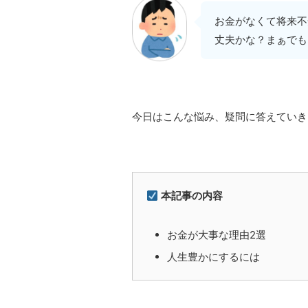
お金がなくて将来不
丈夫かな？まぁでも
今日はこんな悩み、疑問に答えていき
本記事の内容
お金が大事な理由2選
人生豊かにするには