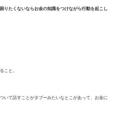
困りたくないならお金の知識をつけながら行動を起こし
ること。
ついて話すことがタブーみたいなとこがあって、お金に