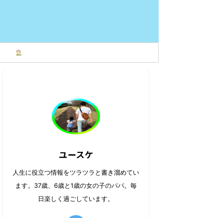
ユースケ
人生に役立つ情報をツラツラと書き溜めてい
ます。37歳、6歳と1歳の女の子のパパ。毎
日楽しく過ごしています。