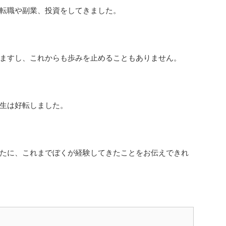
転職や副業、投資をしてきました。
ますし、これからも歩みを止めることもありません。
生は好転しました。
たに、これまでぼくが経験してきたことをお伝えできれ