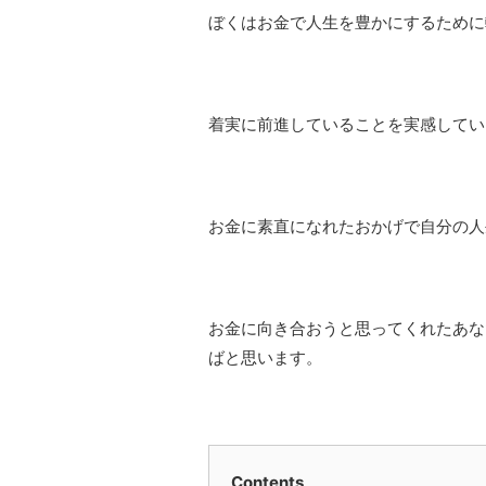
ぼくはお金で人生を豊かにするために
着実に前進していることを実感してい
お金に素直になれたおかげで自分の人
お金に向き合おうと思ってくれたあな
ばと思います。
Contents